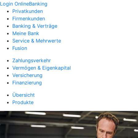
Login OnlineBanking
Privatkunden
Firmenkunden
Banking & Verträge
Meine Bank
Service & Mehrwerte
Fusion
Zahlungsverkehr
Vermögen & Eigenkapital
Versicherung
Finanzierung
Übersicht
Produkte