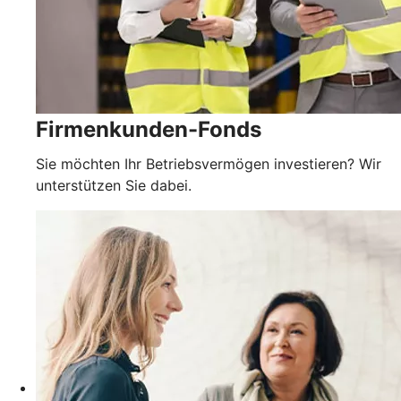
Firmenkunden-Fonds
Sie möchten Ihr Betriebsvermögen investieren? Wir
unterstützen Sie dabei.