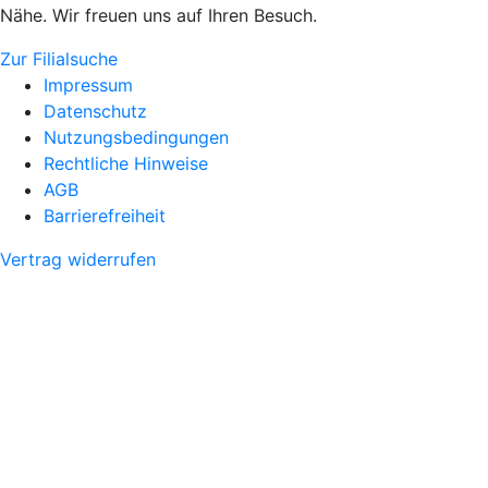
Nähe. Wir freuen uns auf Ihren Besuch.
Zur Filialsuche
Impressum
Datenschutz
Nutzungsbedingungen
Rechtliche Hinweise
AGB
Barrierefreiheit
Vertrag widerrufen