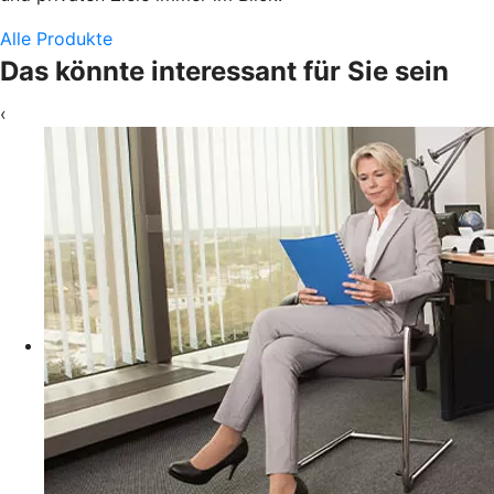
Alle Produkte
Das könnte interessant für Sie sein
‹