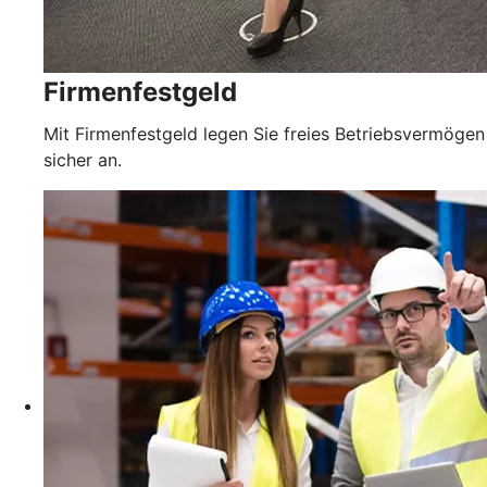
Firmenfestgeld
Mit Firmenfestgeld legen Sie freies Betriebsvermögen
sicher an.