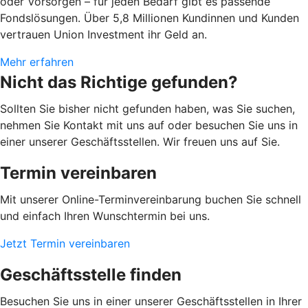
oder Vorsorgen – für jeden Bedarf gibt es passende
Fondslösungen. Über 5,8 Millionen Kundinnen und Kunden
vertrauen Union Investment ihr Geld an.
Mehr erfahren
Nicht das Richtige gefunden?
Sollten Sie bisher nicht gefunden haben, was Sie suchen,
nehmen Sie Kontakt mit uns auf oder besuchen Sie uns in
einer unserer Geschäftsstellen. Wir freuen uns auf Sie.
Termin vereinbaren
Mit unserer Online-Terminvereinbarung buchen Sie schnell
und einfach Ihren Wunschtermin bei uns.
Jetzt Termin vereinbaren
Geschäftsstelle finden
Besuchen Sie uns in einer unserer Geschäftsstellen in Ihrer