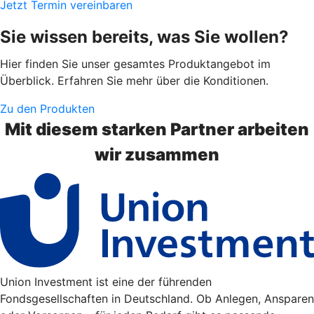
Jetzt Termin vereinbaren
Sie wissen bereits, was Sie wollen?
Hier finden Sie unser gesamtes Produktangebot im
Überblick. Erfahren Sie mehr über die Konditionen.
Zu den Produkten
Mit diesem starken Partner arbeiten
wir zusammen
Union Investment ist eine der führenden
Fondsgesellschaften in Deutschland. Ob Anlegen, Ansparen