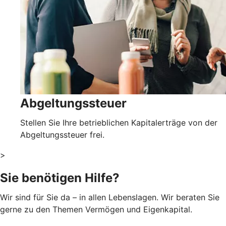
Abgeltungssteuer
Stellen Sie Ihre betrieblichen Kapitalerträge von der
Abgeltungssteuer frei.
>
Sie benötigen Hilfe?
Wir sind für Sie da – in allen Lebenslagen. Wir beraten Sie
gerne zu den Themen Vermögen und Eigenkapital.