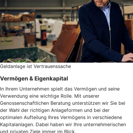
Geldanlage ist Vertrauenssache
Vermögen & Eigenkapital
In Ihrem Unternehmen spielt das Vermögen und seine
Verwendung eine wichtige Rolle. Mit unserer
Genossenschaftlichen Beratung unterstützen wir Sie bei
der Wahl der richtigen Anlageformen und bei der
optimalen Aufteilung Ihres Vermögens in verschiedene
Kapitalanlagen. Dabei haben wir Ihre unternehmerischen
und privaten Ziele immer im Blick.