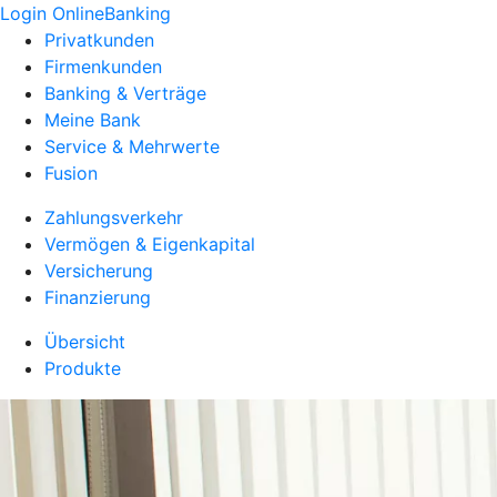
Login OnlineBanking
Privatkunden
Firmenkunden
Banking & Verträge
Meine Bank
Service & Mehrwerte
Fusion
Zahlungsverkehr
Vermögen & Eigenkapital
Versicherung
Finanzierung
Übersicht
Produkte