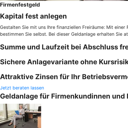
Firmenfestgeld
Kapital fest anlegen
Gestalten Sie mit uns Ihre finanziellen Freiräume: Mit einer
bestimmen Sie selbst. Bei dieser Geldanlage erhalten Sie at
Summe und Laufzeit bei Abschluss fre
Sichere Anlagevariante ohne Kursrisi
Attraktive Zinsen für Ihr Betriebsver
Jetzt beraten lassen
Geldanlage für Firmenkundinnen und 