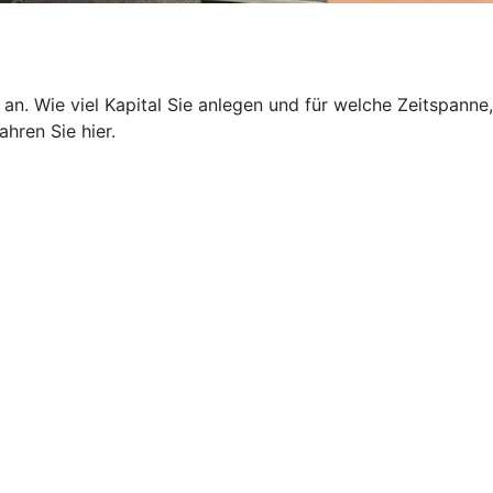
 an. Wie viel Kapital Sie anlegen und für welche Zeitspanne,
hren Sie hier.