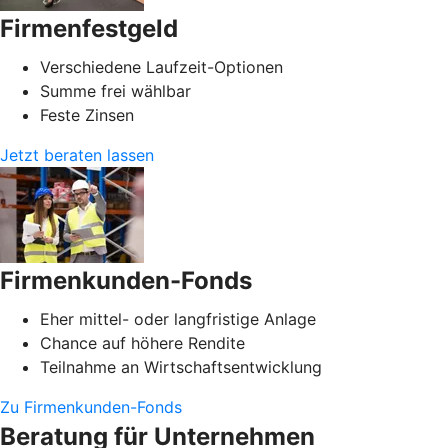
Firmenfestgeld
Verschiedene Laufzeit-Optionen
Summe frei wählbar
Feste Zinsen
Jetzt beraten lassen
Firmenkunden-Fonds
Eher mittel- oder langfristige Anlage
Chance auf höhere Rendite
Teilnahme an Wirtschaftsentwicklung
Zu Firmenkunden-Fonds
Beratung für Unternehmen