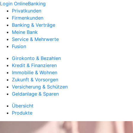
Login OnlineBanking
Privatkunden
Firmenkunden
Banking & Verträge
Meine Bank
Service & Mehrwerte
Fusion
Girokonto & Bezahlen
Kredit & Finanzieren
Immobilie & Wohnen
Zukunft & Vorsorgen
Versicherung & Schützen
Geldanlage & Sparen
Übersicht
Produkte