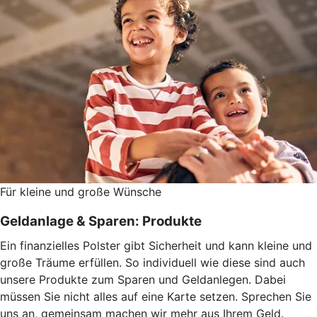
Für kleine und große Wünsche
Geldanlage & Sparen: Produkte
Ein finanzielles Polster gibt Sicherheit und kann kleine und
große Träume erfüllen. So individuell wie diese sind auch
unsere Produkte zum Sparen und Geldanlegen. Dabei
müssen Sie nicht alles auf eine Karte setzen. Sprechen Sie
uns an, gemeinsam machen wir mehr aus Ihrem Geld.