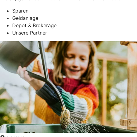
Sparen
Geldanlage
Depot & Brokerage
Unsere Partner