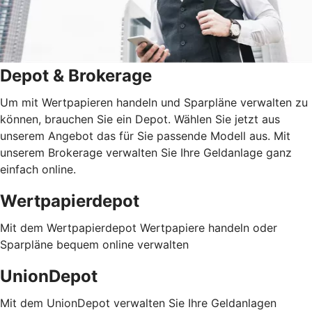
Depot & Brokerage
Um mit Wertpapieren handeln und Sparpläne verwalten zu
können, brauchen Sie ein Depot. Wählen Sie jetzt aus
unserem Angebot das für Sie passende Modell aus. Mit
unserem Brokerage verwalten Sie Ihre Geldanlage ganz
einfach online.
Wertpapierdepot
Mit dem Wertpapierdepot Wertpapiere handeln oder
Sparpläne bequem online verwalten
UnionDepot
Mit dem UnionDepot verwalten Sie Ihre Geldanlagen