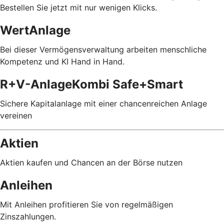
Bestellen Sie jetzt mit nur wenigen Klicks.
WertAnlage
Bei dieser Vermögensverwaltung arbeiten menschliche
Kompetenz und KI Hand in Hand.
R+V-AnlageKombi Safe+Smart
Sichere Kapitalanlage mit einer chancenreichen Anlage
vereinen
Aktien
Aktien kaufen und Chancen an der Börse nutzen
Anleihen
Mit Anleihen profitieren Sie von regelmäßigen
Zinszahlungen.