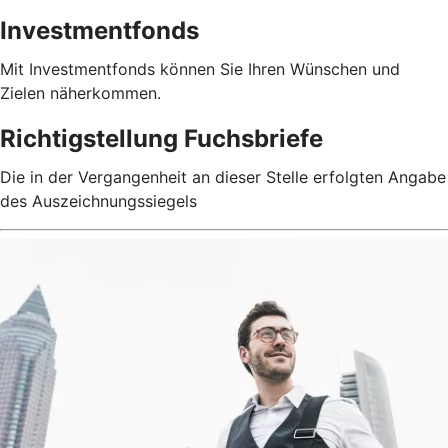
Investmentfonds
Mit Investmentfonds können Sie Ihren Wünschen und
Zielen näherkommen.
Richtigstellung Fuchsbriefe
Die in der Vergangenheit an dieser Stelle erfolgten Angabe
des Auszeichnungssiegels