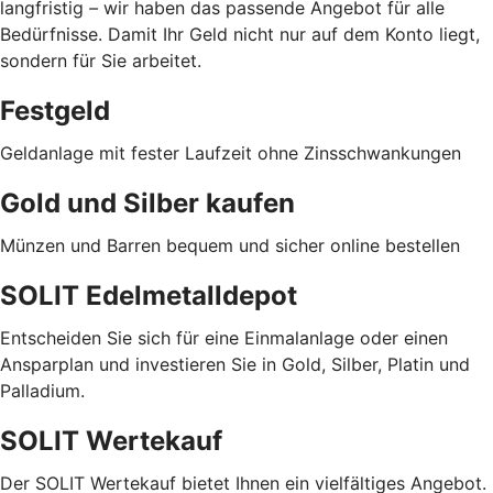
langfristig
–
wir haben das passende Angebot für alle
Bedürfnisse. Damit Ihr Geld nicht nur auf dem Konto liegt,
sondern für Sie arbeitet.
Festgeld
Geldanlage mit fester Laufzeit ohne Zinsschwankungen
Gold und Silber kaufen
Münzen und Barren bequem und sicher online bestellen
SOLIT Edelmetalldepot
Entscheiden Sie sich für eine Einmalanlage oder einen
Ansparplan und investieren Sie in Gold, Silber, Platin und
Palladium.
SOLIT Wertekauf
Der SOLIT Wertekauf bietet Ihnen ein vielfältiges Angebot.