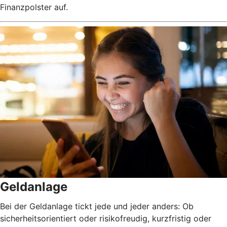
Finanzpolster auf.
Geldanlage
Bei der Geldanlage tickt jede und jeder anders: Ob
sicherheitsorientiert oder risikofreudig, kurzfristig oder