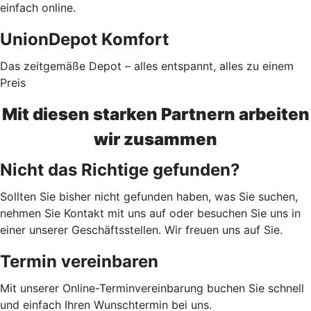
einfach online.
UnionDepot Komfort
Das zeitgemäße Depot – alles entspannt, alles zu einem
Preis
Mit diesen starken Partnern arbeiten
wir zusammen
Nicht das Richtige gefunden?
Sollten Sie bisher nicht gefunden haben, was Sie suchen,
nehmen Sie Kontakt mit uns auf oder besuchen Sie uns in
einer unserer Geschäftsstellen. Wir freuen uns auf Sie.
Termin vereinbaren
Mit unserer Online-Terminvereinbarung buchen Sie schnell
und einfach Ihren Wunschtermin bei uns.