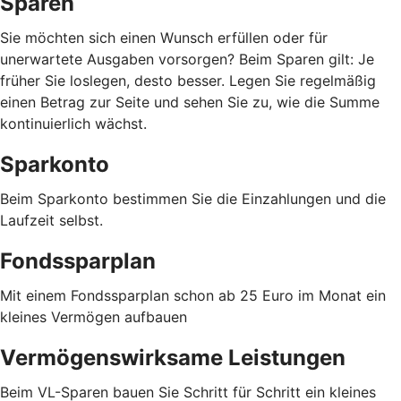
Sparen
Sie möchten sich einen Wunsch erfüllen oder für
unerwartete Ausgaben vorsorgen? Beim Sparen gilt: Je
früher Sie loslegen, desto besser. Legen Sie regelmäßig
einen Betrag zur Seite und sehen Sie zu, wie die Summe
kontinuierlich wächst.
Sparkonto
Beim Sparkonto bestimmen Sie die Einzahlungen und die
Laufzeit selbst.
Fondssparplan
Mit einem Fondssparplan schon ab 25 Euro im Monat ein
kleines Vermögen aufbauen
Vermögenswirksame Leistungen
Beim VL-Sparen bauen Sie Schritt für Schritt ein kleines