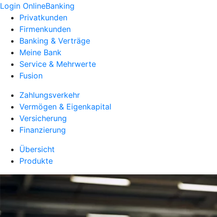
Login OnlineBanking
Privatkunden
Firmenkunden
Banking & Verträge
Meine Bank
Service & Mehrwerte
Fusion
Zahlungsverkehr
Vermögen & Eigenkapital
Versicherung
Finanzierung
Übersicht
Produkte