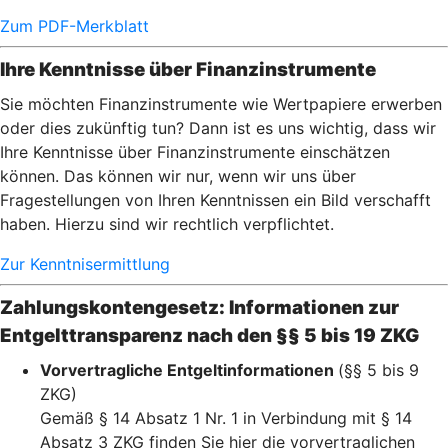
Zum PDF-Merkblatt
Ihre Kenntnisse über Finanzinstrumente
Sie möchten Finanzinstrumente wie Wertpapiere erwerben
oder dies zukünftig tun? Dann ist es uns wichtig, dass wir
Ihre Kenntnisse über Finanzinstrumente einschätzen
können. Das können wir nur, wenn wir uns über
Fragestellungen von Ihren Kenntnissen ein Bild verschafft
haben. Hierzu sind wir rechtlich verpflichtet.
Zur Kenntnisermittlung
Zahlungskontengesetz: Informationen zur
Entgelttransparenz nach den §§ 5 bis 19 ZKG
Vorvertragliche Entgeltinformationen
(§§ 5 bis 9
ZKG)
Gemäß § 14 Absatz 1 Nr. 1 in Verbindung mit § 14
Absatz 3 ZKG finden Sie hier die vorvertraglichen