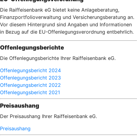
Die Raiffeisenbank eG bietet keine Anlageberatung,
Finanzportfolioverwaltung und Versicherungsberatung an.
Vor diesem Hintergrund sind Angaben und Informationen
in Bezug auf die EU-Offenlegungsverordnung entbehrlich.
Offenlegungsberichte
Die Offenlegungsberichte Ihrer Raiffeisenbank eG.
Offenlegungsbericht 2024
Offenlegungsbericht 2023
Offenlegungsbericht 2022
Offenlegungsbericht 2021
Preisaushang
Der Preisaushang Ihrer Raiffeisenbank eG.
Preisaushang