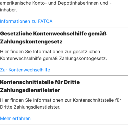
amerikanische Konto- und Depotinhaberinnen und -
inhaber.
Informationen zu FATCA
Gesetzliche Kontenwechselhilfe gemäß
Zahlungskontengesetz
Hier finden Sie Informationen zur gesetzlichen
Kontenwechselhilfe gemäß Zahlungskontogesetz.
Zur Kontenwechselhilfe
Kontenschnittstelle für Dritte
Zahlungsdienstleister
Hier finden Sie Informationen zur Kontenschnittstelle für
Dritte Zahlungsdienstleister.
Mehr erfahren