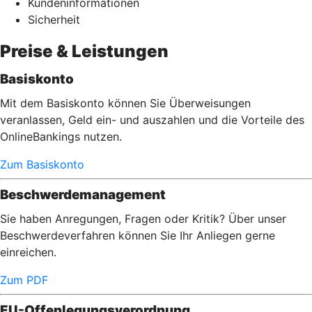
Kundeninformationen
Sicherheit
Preise & Leistungen
Basiskonto
Mit dem Basiskonto können Sie Überweisungen
veranlassen, Geld ein- und auszahlen und die Vorteile des
OnlineBankings nutzen.
Zum Basiskonto
Beschwerdemanagement
Sie haben Anregungen, Fragen oder Kritik? Über unser
Beschwerdeverfahren können Sie Ihr Anliegen gerne
einreichen.
Zum PDF
EU-Offenlegungsverordnung