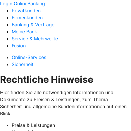
Login OnlineBanking
Privatkunden
Firmenkunden
Banking & Verträge
Meine Bank
Service & Mehrwerte
Fusion
Online-Services
Sicherheit
Rechtliche Hinweise
Hier finden Sie alle notwendigen Informationen und
Dokumente zu Preisen & Leistungen, zum Thema
Sicherheit und allgemeine Kundeninformationen auf einen
Blick.
Preise & Leistungen