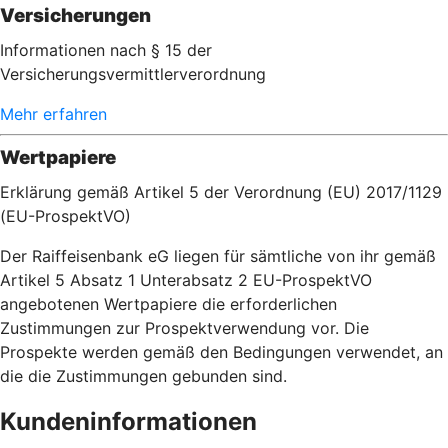
Versicherungen
Informationen nach § 15 der
Versicherungsvermittlerverordnung
Mehr erfahren
Wertpapiere
Erklärung gemäß Artikel 5 der Verordnung (EU) 2017/1129
(EU-ProspektVO)
Der Raiffeisenbank eG liegen für sämtliche von ihr gemäß
Artikel 5 Absatz 1 Unterabsatz 2 EU-ProspektVO
angebotenen Wertpapiere die erforderlichen
Zustimmungen zur Prospektverwendung vor. Die
Prospekte werden gemäß den Bedingungen verwendet, an
die die Zustimmungen gebunden sind.
Kundeninformationen