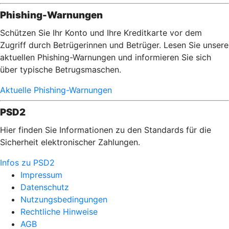
Phishing-Warnungen
Schützen Sie Ihr Konto und Ihre Kreditkarte vor dem
Zugriff durch Betrügerinnen und Betrüger. Lesen Sie unsere
aktuellen Phishing-Warnungen und informieren Sie sich
über typische Betrugsmaschen.
Aktuelle Phishing-Warnungen
PSD2
Hier finden Sie Informationen zu den Standards für die
Sicherheit elektronischer Zahlungen.
Infos zu PSD2
Impressum
Datenschutz
Nutzungsbedingungen
Rechtliche Hinweise
AGB