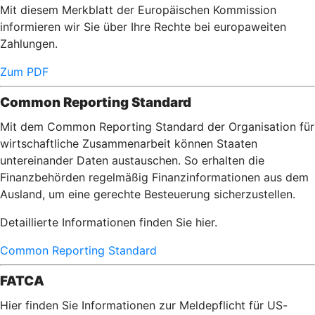
Mit diesem Merkblatt der Europäischen Kommission
informieren wir Sie über Ihre Rechte bei europaweiten
Zahlungen.
Zum PDF
Common Reporting Standard
Mit dem Common Reporting Standard der Organisation für
wirtschaftliche Zusammenarbeit können Staaten
untereinander Daten austauschen. So erhalten die
Finanzbehörden regelmäßig Finanzinformationen aus dem
Ausland, um eine gerechte Besteuerung sicherzustellen.
Detaillierte Informationen finden Sie hier.
Common Reporting Standard
FATCA
Hier finden Sie Informationen zur Meldepflicht für US-