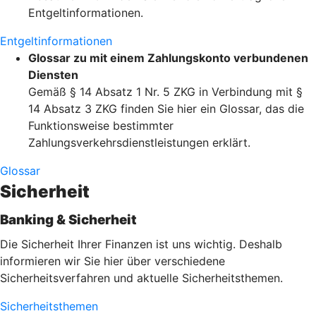
Entgeltinformationen.
Entgeltinformationen
Glossar zu mit einem Zahlungskonto verbundenen
Diensten
Gemäß § 14 Absatz 1 Nr. 5 ZKG in Verbindung mit §
14 Absatz 3 ZKG finden Sie hier ein Glossar, das die
Funktionsweise bestimmter
Zahlungsverkehrsdienstleistungen erklärt.
Glossar
Sicherheit
Banking & Sicherheit
Die Sicherheit Ihrer Finanzen ist uns wichtig. Deshalb
informieren wir Sie hier über verschiedene
Sicherheitsverfahren und aktuelle Sicherheitsthemen.
Sicherheitsthemen