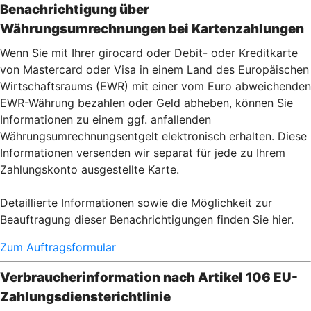
Benachrichtigung über
Währungsumrechnungen bei Kartenzahlu
ngen
Wenn Sie mit Ihrer girocard oder Debit- oder Kreditkarte
von Mastercard oder Visa in einem Land des Europäischen
Wirtschaftsraums (EWR) mit einer vom Euro abweichenden
EWR-Währung bezahlen oder Geld abheben, können Sie
Informationen zu einem ggf. anfallenden
Währungsumrechnungsentgelt elektronisch erhalten. Diese
Informationen versenden wir separat für jede zu Ihrem
Zahlungskonto ausgestellte Karte.
Detaillierte Informationen sowie die Möglichkeit zur
Beauftragung dieser Benachrichtigungen finden Sie hier.
Zum Auftragsformular
Verbraucherinformation nach Artikel 106 EU-
Zahlungsdiensterichtlinie