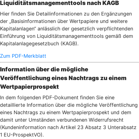
Liquiditätsmanagementtools nach KAGB
Hier finden Sie Detailinformationen zu den Ergänzungen
der „Basisinformationen über Wertpapiere und weitere
Kapitalanlagen“ anlässlich der gesetzlich verpflichtenden
Einführung von Liquiditätsmanagementtools gemäß dem
Kapitalanlagegesetzbuch (KAGB).
Zum PDF-Merkblatt
Information über die mögliche
Veröffentlichung eines Nachtrags zu einem
Wertpapierprospekt
In dem folgenden PDF-Dokument finden Sie eine
detaillierte Information über die mögliche Veröffentlichung
eines Nachtrags zu einem Wertpapierprospekt und dem
damit unter Umständen verbundenen Widerrufsrecht
(Kundeninformation nach Artikel 23 Absatz 3 Unterabsatz
1 EU-ProspektVO).