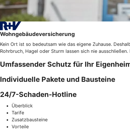
Wohngebäudeversicherung
Kein Ort ist so bedeutsam wie das eigene Zuhause. Deshalb
Rohrbruch, Hagel oder Sturm lassen sich nie ausschließen
Umfassender Schutz für Ihr Eigenhei
Individuelle Pakete und Bausteine
24/7-Schaden-Hotline
Überblick
Tarife
Zusatzbausteine
Vorteile