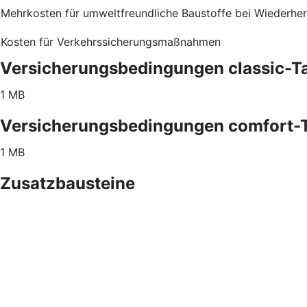
Mehrkosten für umweltfreundliche Baustoffe bei Wiederher
Kosten für Verkehrssicherungsmaßnahmen
Versicherungsbedingungen classic-Ta
1 MB
Versicherungsbedingungen comfort-T
1 MB
Zusatzbausteine