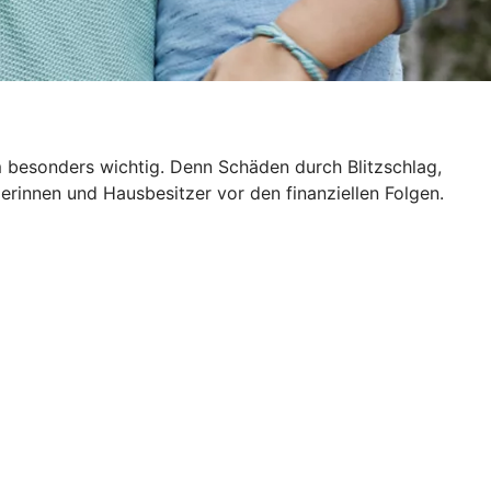
m besonders wichtig. Denn Schäden durch Blitzschlag,
rinnen und Hausbesitzer vor den finanziellen Folgen.