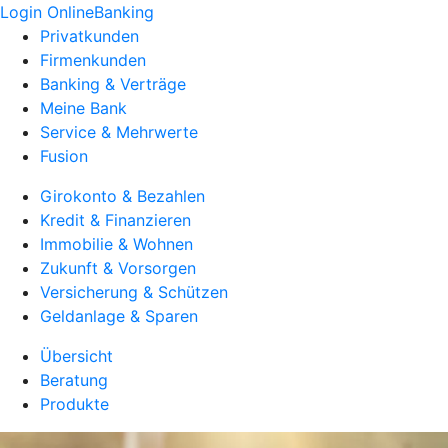
Login OnlineBanking
Privatkunden
Firmenkunden
Banking & Verträge
Meine Bank
Service & Mehrwerte
Fusion
Girokonto & Bezahlen
Kredit & Finanzieren
Immobilie & Wohnen
Zukunft & Vorsorgen
Versicherung & Schützen
Geldanlage & Sparen
Übersicht
Beratung
Produkte