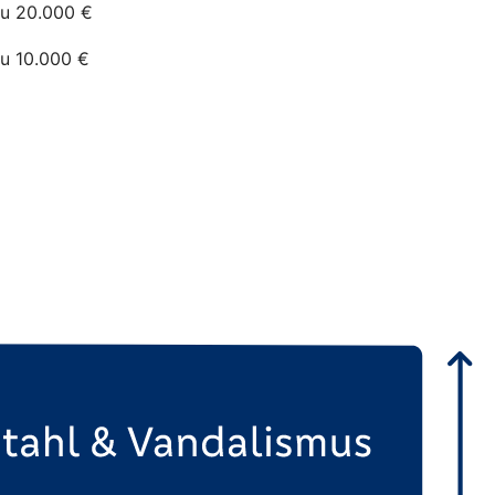
zu 20.000 €
zu 10.000 €