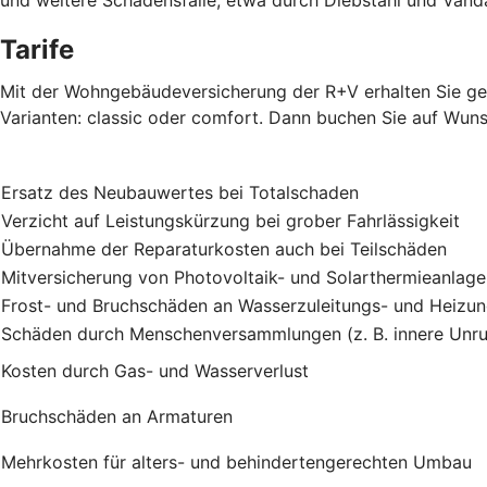
Tarife
Mit der Wohngebäudeversicherung der R+V erhalten Sie gen
Varianten: classic oder comfort. Dann buchen Sie auf Wuns
Ersatz des Neubauwertes bei Totalschaden
Verzicht auf Leistungskürzung bei grober Fahrlässigkeit
Übernahme der Reparaturkosten auch bei Teilschäden
Mitversicherung von Photovoltaik- und Solarthermieanlag
Frost- und Bruchschäden an Wasserzuleitungs- und Heizu
Schäden durch Menschenversammlungen (z. B. innere Unru
Kosten durch Gas- und Wasserverlust
Bruchschäden an Armaturen
Mehrkosten für alters- und behindertengerechten Umbau