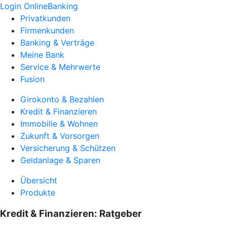
Login OnlineBanking
Privatkunden
Firmenkunden
Banking & Verträge
Meine Bank
Service & Mehrwerte
Fusion
Girokonto & Bezahlen
Kredit & Finanzieren
Immobilie & Wohnen
Zukunft & Vorsorgen
Versicherung & Schützen
Geldanlage & Sparen
Übersicht
Produkte
Kredit & Finanzieren: Ratgeber