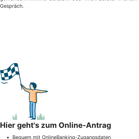
Gespräch.
Hier geht's zum Online-Antrag
Bequem mit OnlineBanking-Zugangsdaten