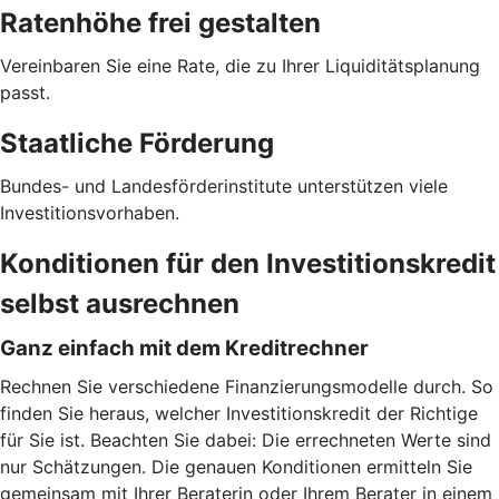
Ratenhöhe frei gestalten
Vereinbaren Sie eine Rate, die zu Ihrer Liquiditätsplanung
passt.
Staatliche Förderung
Bundes- und Landesförderinstitute unterstützen viele
Investitionsvorhaben.
Konditionen für den Investitionskredit
selbst ausrechnen
Ganz einfach mit dem Kreditrechner
Rechnen Sie verschiedene Finanzierungsmodelle durch. So
finden Sie heraus, welcher Investitionskredit der Richtige
für Sie ist. Beachten Sie dabei: Die errechneten Werte sind
nur Schätzungen. Die genauen Konditionen ermitteln Sie
gemeinsam mit Ihrer Beraterin oder Ihrem Berater in einem