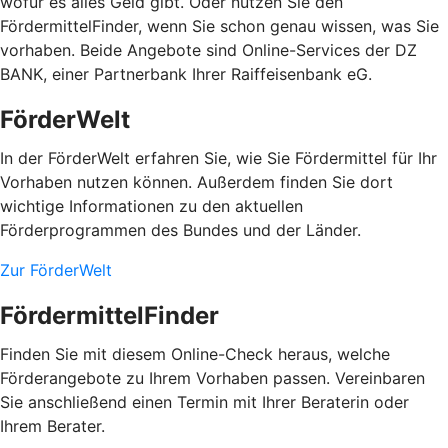
wofür es alles Geld gibt. Oder nutzen Sie den
FördermittelFinder, wenn Sie schon genau wissen, was Sie
vorhaben. Beide Angebote sind Online-Services der DZ
BANK, einer Partnerbank Ihrer Raiffeisenbank eG.
FörderWelt
In der FörderWelt erfahren Sie, wie Sie Fördermittel für Ihr
Vorhaben nutzen können. Außerdem finden Sie dort
wichtige Informationen zu den aktuellen
Förderprogrammen des Bundes und der Länder.
Zur FörderWelt
FördermittelFinder
Finden Sie mit diesem Online-Check heraus, welche
Förderangebote zu Ihrem Vorhaben passen. Vereinbaren
Sie anschließend einen Termin mit Ihrer Beraterin oder
Ihrem Berater.