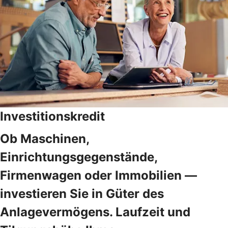
Investitionskredit
Ob Maschinen,
Einrichtungsgegenstände,
Firmenwagen oder Immobilien —
investieren Sie in Güter des
Anlagevermögens. Laufzeit und