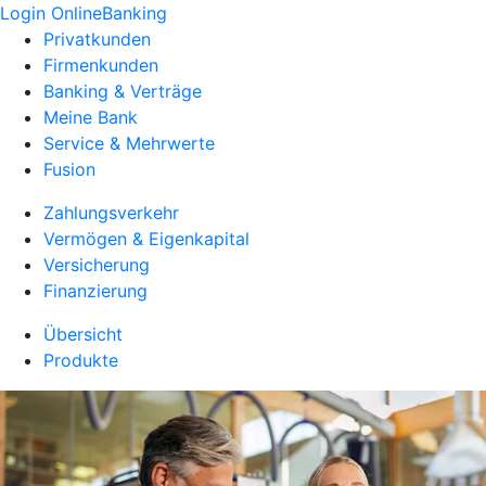
Login OnlineBanking
Privatkunden
Firmenkunden
Banking & Verträge
Meine Bank
Service & Mehrwerte
Fusion
Zahlungsverkehr
Vermögen & Eigenkapital
Versicherung
Finanzierung
Übersicht
Produkte