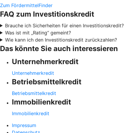
Zum FördermittelFinder
FAQ zum Investitionskredit
Brauche ich Sicherheiten für einen Investitionskredit?
Was ist mit „Rating“ gemeint?
Wie kann ich den Investitionskredit zurückzahlen?
Das könnte Sie auch interessieren
Unternehmerkredit
Unternehmerkredit
Betriebsmittelkredit
Betriebsmittelkredit
Immobilienkredit
Immobilienkredit
Impressum
Datenschutz