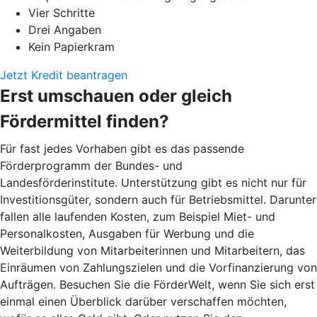
Vier Schritte
Drei Angaben
Kein Papierkram
Jetzt Kredit beantragen
Erst umschauen oder gleich
Fördermittel finden?
Für fast jedes Vorhaben gibt es das passende
Förderprogramm der Bundes- und
Landesförderinstitute. Unterstützung gibt es nicht nur für
Investitionsgüter, sondern auch für Betriebsmittel. Darunter
fallen alle laufenden Kosten, zum Beispiel Miet- und
Personalkosten, Ausgaben für Werbung und die
Weiterbildung von Mitarbeiterinnen und Mitarbeitern, das
Einräumen von Zahlungszielen und die Vorfinanzierung von
Aufträgen. Besuchen Sie die FörderWelt, wenn Sie sich erst
einmal einen Überblick darüber verschaffen möchten,