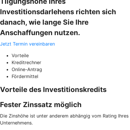
Tilgungshöhe Ihres
Investitionsdarlehens richten sich
danach, wie lange Sie Ihre
Anschaffungen nutzen.
Jetzt Termin vereinbaren
Vorteile
Kreditrechner
Online-Antrag
Fördermittel
Vorteile des Investitionskredits
Fester Zinssatz möglich
Die Zinshöhe ist unter anderem abhängig vom Rating Ihres
Unternehmens.